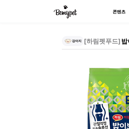
콘텐츠
[
하림펫푸드
]
밥
강아지