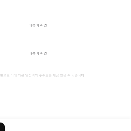
배송비 확인
배송비 확인
일환으로 이에 따른 일정액의 수수료를 제공 받을 수 있습니다