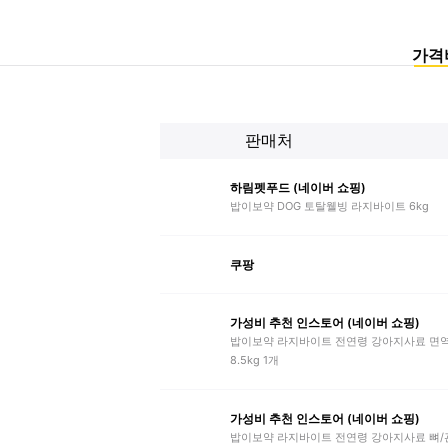
가격
판매처
하림펫푸드 (네이버 쇼핑)
밥이보약 DOG 토탈웰빙 라지바이트 6kg
쿠팡
가성비 추천 인스토어 (네이버 쇼핑)
밥이보약 라지바이트 전연령 강아지사료 면
8.5kg 1개
가성비 추천 인스토어 (네이버 쇼핑)
밥이보약 라지바이트 전연령 강아지사료 뼈