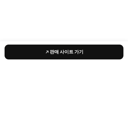
판매 사이트 가기