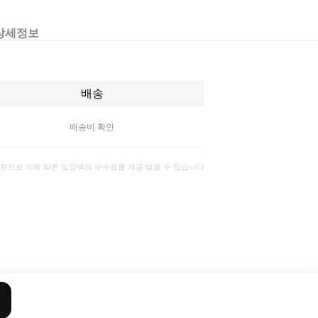
상세정보
배송
배송비 확인
일환으로 이에 따른 일정액의 수수료를 제공 받을 수 있습니다