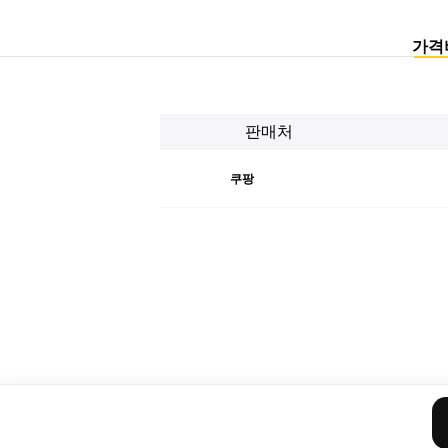
가격
판매처
쿠팡