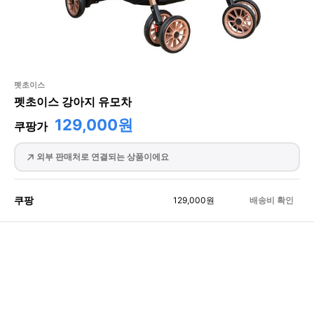
펫초이스
펫초이스 강아지 유모차
129,000원
쿠팡가
외부 판매처로 연결되는 상품이에요
쿠팡
129,000
원
배송비 확인