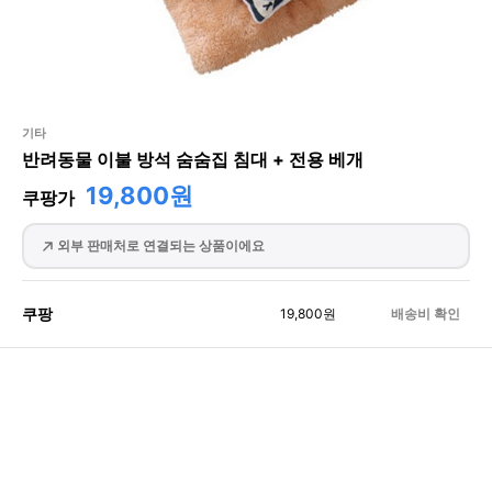
기타
반려동물 이불 방석 숨숨집 침대 + 전용 베개
19,800원
쿠팡가
외부 판매처로 연결되는 상품이에요
쿠팡
19,800
원
배송비 확인