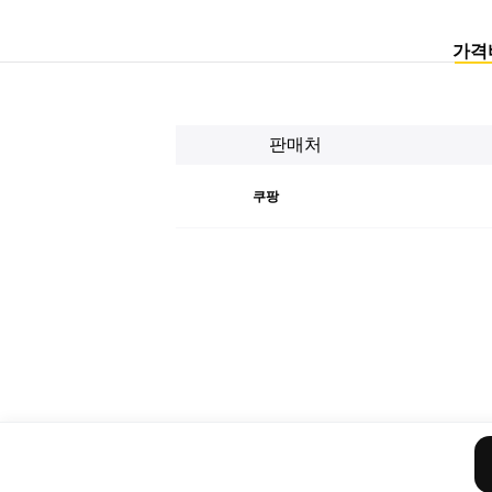
가격
판매처
쿠팡