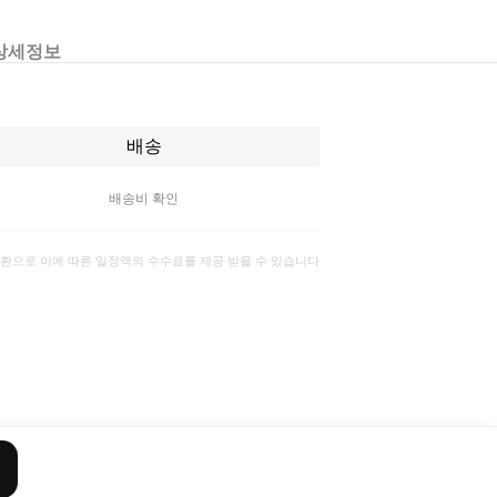
상세정보
배송
배송비 확인
일환으로 이에 따른 일정액의 수수료를 제공 받을 수 있습니다