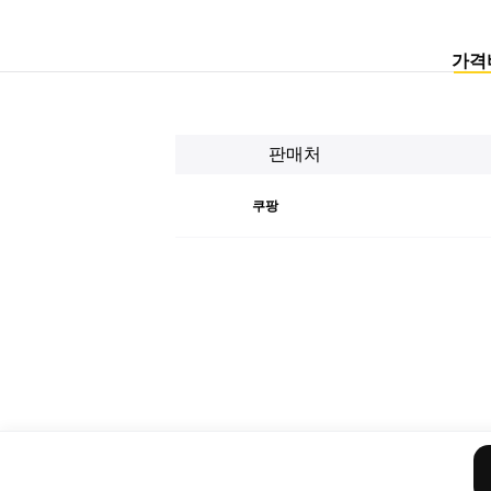
가격
판매처
쿠팡