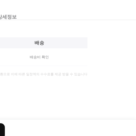
상세정보
배송
배송비 확인
일환으로 이에 따른 일정액의 수수료를 제공 받을 수 있습니다