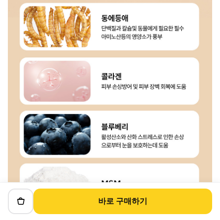
바로 구매하기