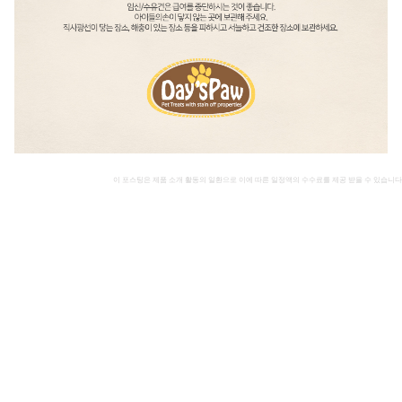
이 포스팅은 제품 소개 활동의 일환으로 이에 따른 일정액의 수수료를 제공 받을 수 있습니다