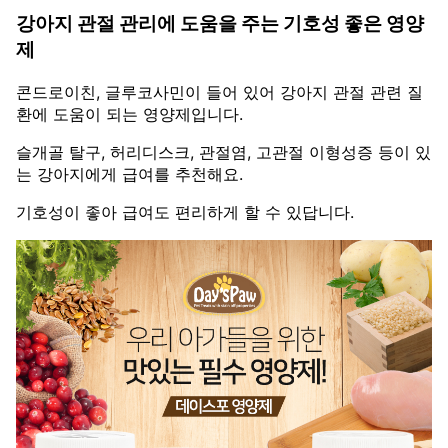
강아지 관절 관리에 도움을 주는 기호성 좋은 영양
제
콘드로이친, 글루코사민이 들어 있어 강아지 관절 관련 질
환에 도움이 되는 영양제입니다.
슬개골 탈구, 허리디스크, 관절염, 고관절 이형성증 등이 있
는 강아지에게 급여를 추천해요.
기호성이 좋아 급여도 편리하게 할 수 있답니다.