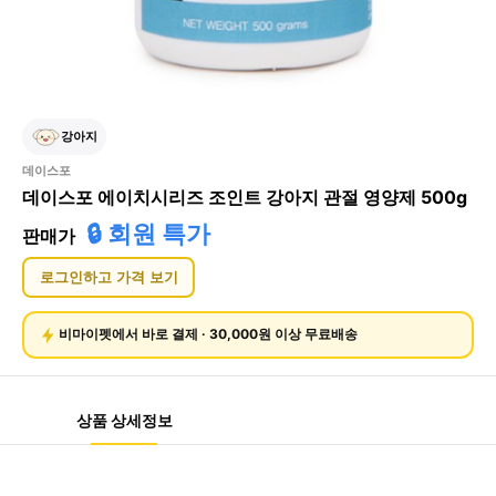
강아지
데이스포
데이스포 에이치시리즈 조인트 강아지 관절 영양제 500g
🔒 회원 특가
판매가
로그인하고 가격 보기
비마이펫에서 바로 결제 · 30,000원 이상 무료배송
상품 상세정보