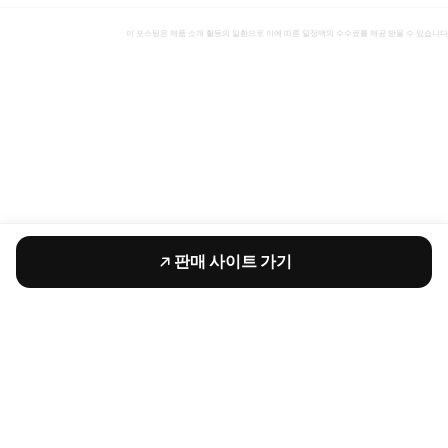
이 포스팅은 제품 소개 활동의 일환으로 이에 따른 일정액의 수수료를 제공 받을 수 있습니다
판매 사이트 가기