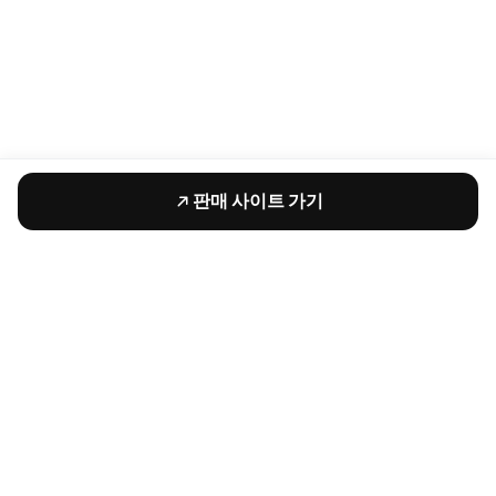
판매 사이트 가기