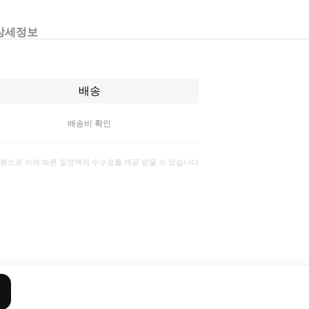
상세정보
배송
배송비 확인
일환으로 이에 따른 일정액의 수수료를 제공 받을 수 있습니다