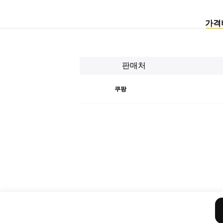
가격
판매처
쿠팡