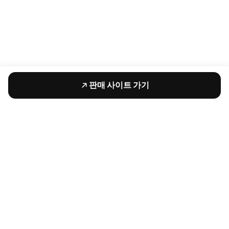
판매 사이트 가기