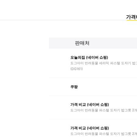
가격
판매처
오늘의집 (네이버 쇼핑)
도그아이 반려동물 세라믹 파스텔 도자기 밥
(DG161)
쿠팡
가격 비교 (네이버 쇼핑)
도그아이 반려동물 파스텔 도자기 밥그릇 2
가격 비교 (네이버 쇼핑)
도그아이 반려동물 파스텔 도자기 밥그릇 2