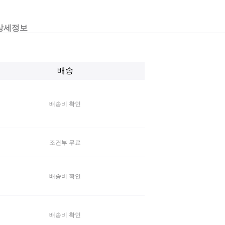
상세정보
배송
배송비 확인
조건부 무료
배송비 확인
배송비 확인