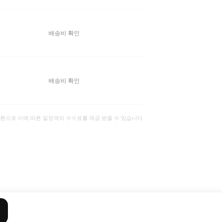
배송비 확인
배송비 확인
일환으로 이에 따른 일정액의 수수료를 제공 받을 수 있습니다