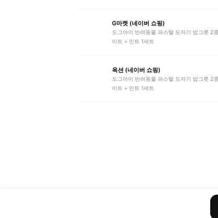
G마켓 (네이버 쇼핑)
도그아이 반려동물 파스텔 도자기 밥그릇 2종
이트 + 민트 1세트
옥션 (네이버 쇼핑)
도그아이 반려동물 파스텔 도자기 밥그릇 2종
이트 + 민트 1세트