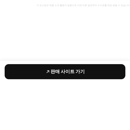
이 포스팅은 제품 소개 활동의 일환으로 이에 따른 일정액의 수수료를 제공 받을 수 있습니다
판매 사이트 가기