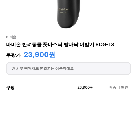
바비온
바비온 반려동물 풋마스터 발바닥 이발기 BCG-13
23,900원
쿠팡가
외부 판매처로 연결되는 상품이에요
쿠팡
23,900
원
배송비 확인