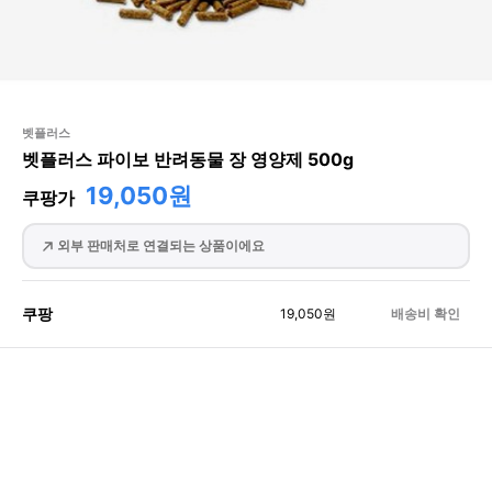
벳플러스
벳플러스 파이보 반려동물 장 영양제 500g
19,050원
쿠팡가
외부 판매처로 연결되는 상품이에요
쿠팡
19,050
원
배송비 확인