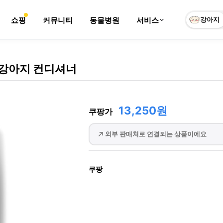
쇼핑
커뮤니티
동물병원
서비스
강아지
 강아지 컨디셔너
13,250원
쿠팡가
외부 판매처로 연결되는 상품이에요
쿠팡