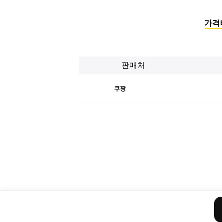
가격
판매처
쿠팡