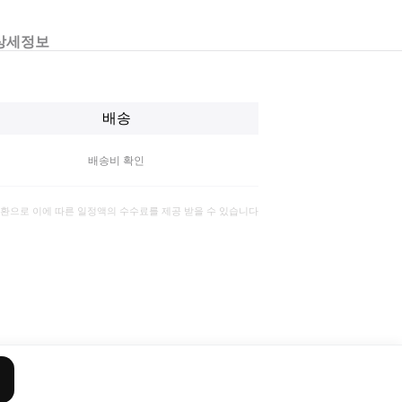
상세정보
배송
배송비 확인
일환으로 이에 따른 일정액의 수수료를 제공 받을 수 있습니다