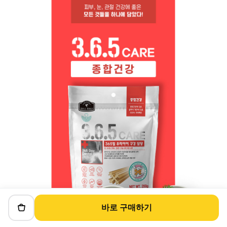
바로 구매하기