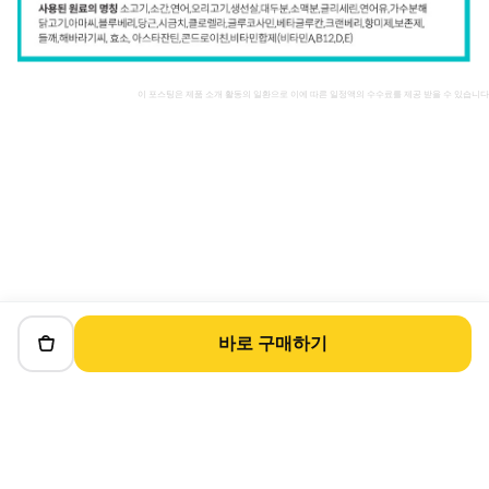
이 포스팅은 제품 소개 활동의 일환으로 이에 따른 일정액의 수수료를 제공 받을 수 있습니다
바로 구매하기