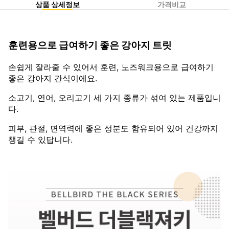
상품 상세정보
가격비교
훈련용으로 급여하기 좋은 강아지 트릿
손쉽게 잘라줄 수 있어서 훈련, 노즈워크용으로 급여하기
좋은 강아지 간식이에요.
소고기, 연어, 오리고기 세 가지 종류가 섞여 있는 제품입니
다.
피부, 관절, 면역력에 좋은 성분도 함유되어 있어 건강까지
챙길 수 있답니다.