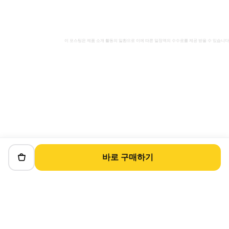
이 포스팅은 제품 소개 활동의 일환으로 이에 따른 일정액의 수수료를 제공 받을 수 있습니다
바로 구매하기