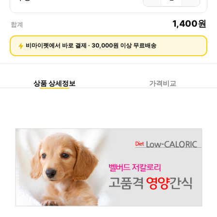
1,400
원
합계
비마이펫에서 바로 결제 · 30,000원 이상 무료배송
상품 상세정보
가격비교