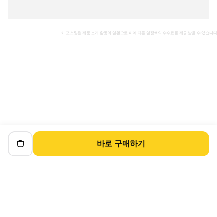
이 포스팅은 제품 소개 활동의 일환으로 이에 따른 일정액의 수수료를 제공 받을 수 있습니다
바로 구매하기