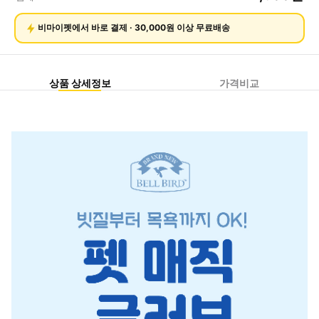
비마이펫에서 바로 결제 · 30,000원 이상 무료배송
상품 상세정보
가격비교