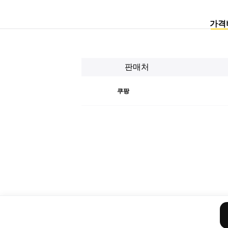
가격
판매처
쿠팡