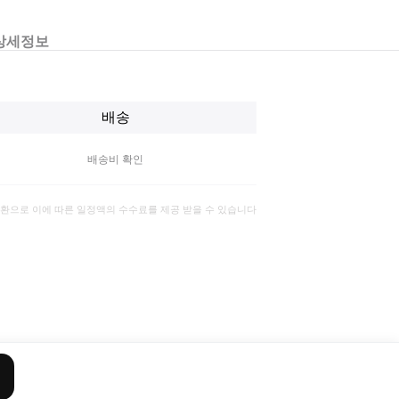
상세정보
배송
배송비 확인
일환으로 이에 따른 일정액의 수수료를 제공 받을 수 있습니다