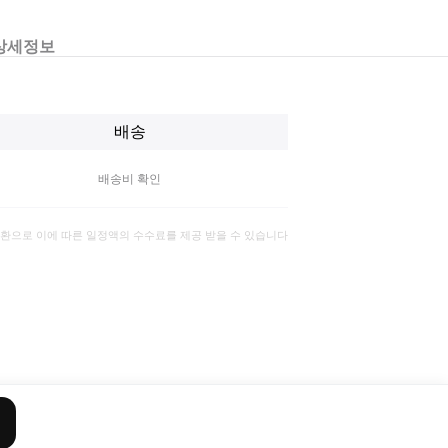
상세정보
배송
배송비 확인
일환으로 이에 따른 일정액의 수수료를 제공 받을 수 있습니다