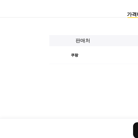
가격
판매처
쿠팡