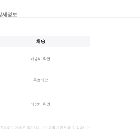
상세정보
배송
배송비 확인
무료배송
배송비 확인
일환으로 이에 따른 일정액의 수수료를 제공 받을 수 있습니다