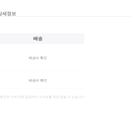
상세정보
배송
배송비 확인
배송비 확인
일환으로 이에 따른 일정액의 수수료를 제공 받을 수 있습니다