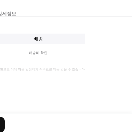
상세정보
배송
배송비 확인
일환으로 이에 따른 일정액의 수수료를 제공 받을 수 있습니다