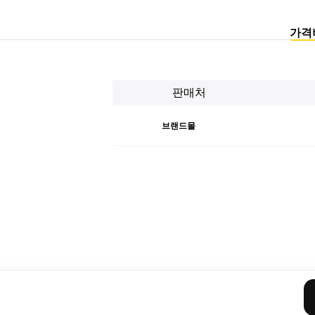
가격
판매처
브랜드몰