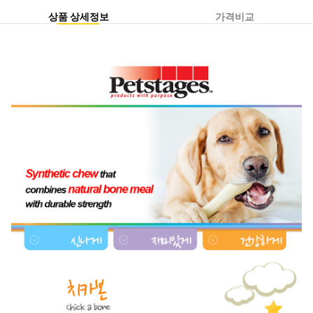
상품 상세정보
가격비교