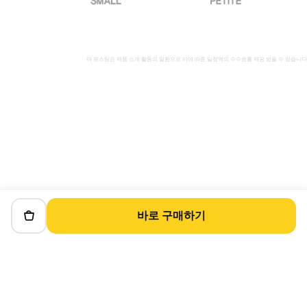
이 포스팅은 제품 소개 활동의 일환으로 이에 따른 일정액의 수수료를 제공 받을 수 있습니다
바로 구매하기