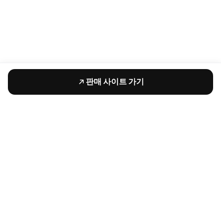
판매 사이트 가기