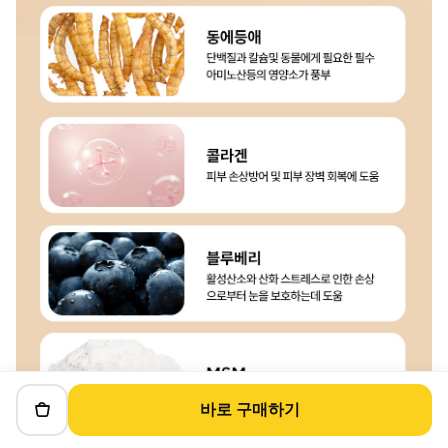
바로 구매하기