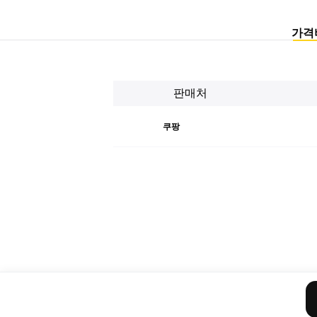
가격
판매처
쿠팡