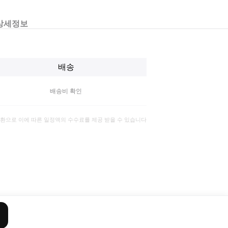
상세정보
배송
배송비 확인
일환으로 이에 따른 일정액의 수수료를 제공 받을 수 있습니다