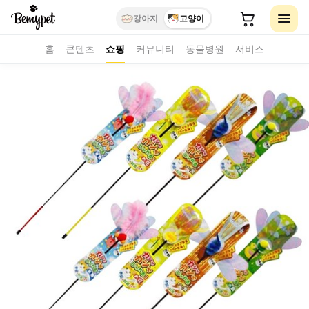
강아지
고양이
홈
콘텐츠
쇼핑
커뮤니티
동물병원
서비스