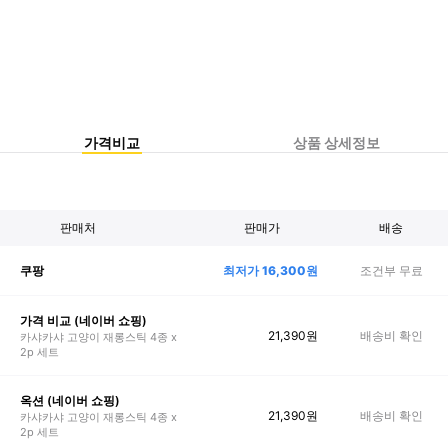
가격비교
상품 상세정보
판매처
판매가
배송
최저가
16,300
원
조건부 무료
쿠팡
가격 비교 (네이버 쇼핑)
21,390
원
배송비 확인
카샤카샤 고양이 재롱스틱 4종 x
2p 세트
옥션 (네이버 쇼핑)
21,390
원
배송비 확인
카샤카샤 고양이 재롱스틱 4종 x
2p 세트