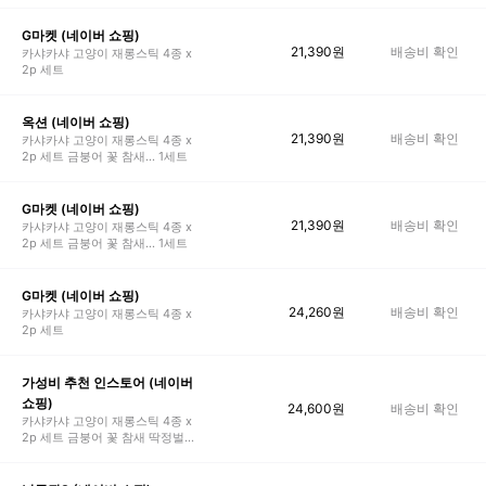
G마켓 (네이버 쇼핑)
21,390
원
배송비 확인
카샤카샤 고양이 재롱스틱 4종 x
2p 세트
옥션 (네이버 쇼핑)
21,390
원
배송비 확인
카샤카샤 고양이 재롱스틱 4종 x
2p 세트 금붕어 꽃 참새... 1세트
G마켓 (네이버 쇼핑)
21,390
원
배송비 확인
카샤카샤 고양이 재롱스틱 4종 x
2p 세트 금붕어 꽃 참새... 1세트
G마켓 (네이버 쇼핑)
24,260
원
배송비 확인
카샤카샤 고양이 재롱스틱 4종 x
2p 세트
가성비 추천 인스토어 (네이버
쇼핑)
24,600
원
배송비 확인
카샤카샤 고양이 재롱스틱 4종 x
2p 세트 금붕어 꽃 참새 딱정벌레
1세트