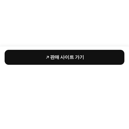
판매 사이트 가기