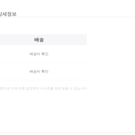
상세정보
배송
배송비 확인
배송비 확인
일환으로 이에 따른 일정액의 수수료를 제공 받을 수 있습니다