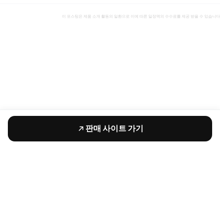
이 포스팅은 제품 소개 활동의 일환으로 이에 따른 일정액의 수수료를 제공 받을 수 있습니다
판매 사이트 가기