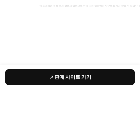
이 포스팅은 제품 소개 활동의 일환으로 이에 따른 일정액의 수수료를 제공 받을 수 있습니다
판매 사이트 가기