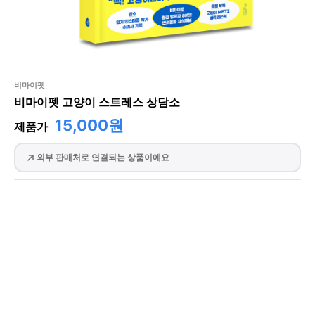
비마이펫
비마이펫 고양이 스트레스 상담소
15,000원
제품가
외부 판매처로 연결되는 상품이에요