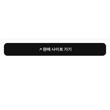
판매 사이트 가기