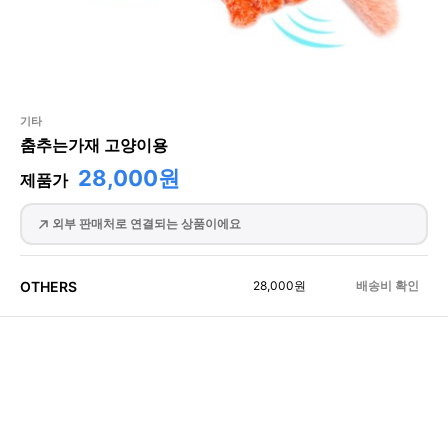
기타
춤추는가재 고양이용
28,000원
제품가
외부 판매처로 연결되는 상품이에요
OTHERS
28,000
원
배송비 확인