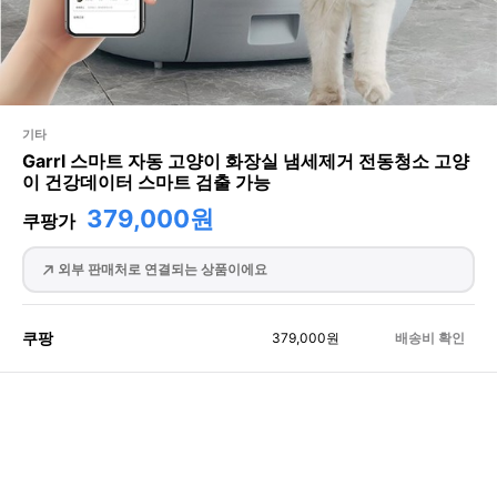
기타
Garrl 스마트 자동 고양이 화장실 냄세제거 전동청소 고양
이 건강데이터 스마트 검출 가능
379,000원
쿠팡가
외부 판매처로 연결되는 상품이에요
쿠팡
379,000
원
배송비 확인