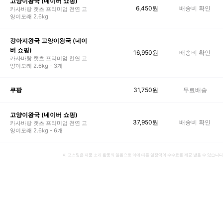
고양이왕국 (네이버 쇼핑)
6,450
원
배송비 확인
카사바랑 캣츠 프리미엄 천연 고
양이모래 2.6kg
강아지왕국 고양이왕국 (네이
버 쇼핑)
16,950
원
배송비 확인
카사바랑 캣츠 프리미엄 천연 고
양이모래 2.6kg - 3개
31,750
원
무료배송
쿠팡
고양이왕국 (네이버 쇼핑)
37,950
원
배송비 확인
카사바랑 캣츠 프리미엄 천연 고
양이모래 2.6kg - 6개
이 포스팅은 제품 소개 활동의 일환으로 이에 따른 일정액의 수수료를 제공 받을 수 있습니다