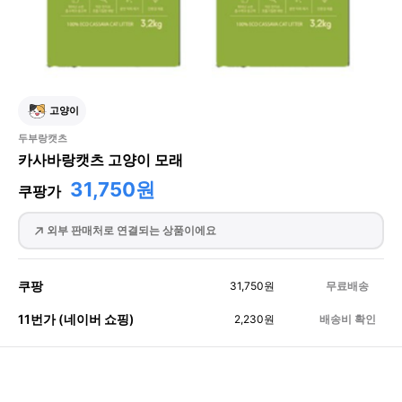
고양이
두부랑캣츠
카사바랑캣츠 고양이 모래
31,750원
쿠팡가
외부 판매처로 연결되는 상품이에요
쿠팡
31,750
원
무료배송
11번가 (네이버 쇼핑)
2,230
원
배송비 확인