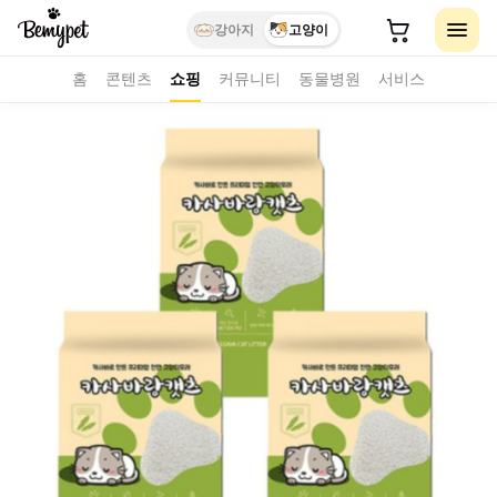
강아지
고양이
홈
콘텐츠
쇼핑
커뮤니티
동물병원
서비스