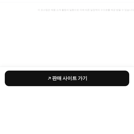
이 포스팅은 제품 소개 활동의 일환으로 이에 따른 일정액의 수수료를 제공 받을 수 있습니다
판매 사이트 가기