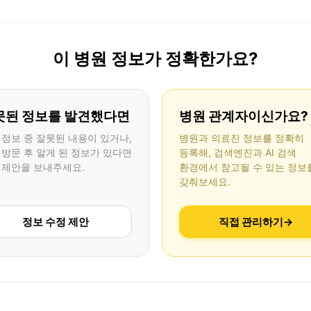
이 병원 정보가 정확한가요?
못된 정보를 발견했다면
병원 관계자이신가요?
 정보 중 잘못된 내용이 있거나,
병원과 의료진 정보를 정확히
 방문 후 알게 된 정보가 있다면
등록해, 검색엔진과 AI 검색
 제안을 보내주세요.
환경에서 참고될 수 있는 정보
갖춰보세요.
정보 수정 제안
직접 관리하기
→