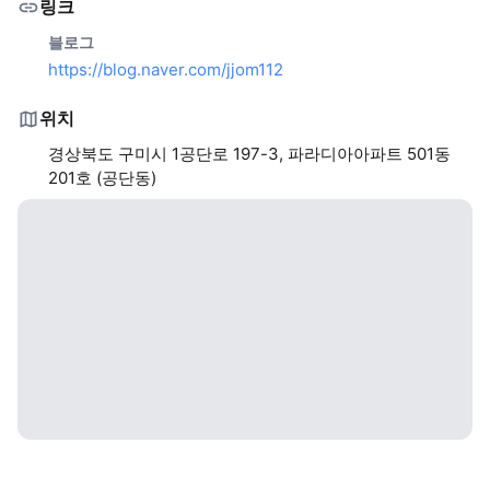
링크
블로그
https://blog.naver.com/jjom112
위치
경상북도 구미시 1공단로 197-3, 파라디아아파트 501동
201호 (공단동)