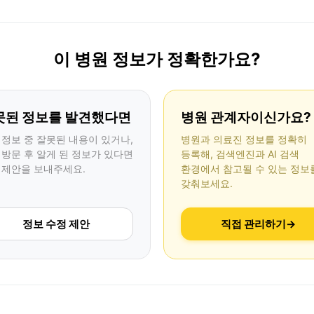
이 병원 정보가 정확한가요?
못된 정보를 발견했다면
병원 관계자이신가요?
 정보 중 잘못된 내용이 있거나,
병원과 의료진 정보를 정확히
 방문 후 알게 된 정보가 있다면
등록해, 검색엔진과 AI 검색
 제안을 보내주세요.
환경에서 참고될 수 있는 정보
갖춰보세요.
정보 수정 제안
직접 관리하기
→