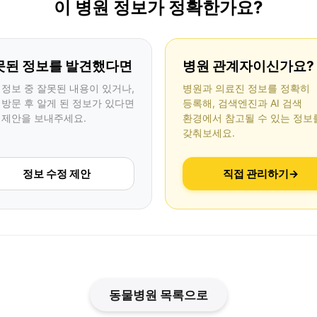
이 병원 정보가 정확한가요?
못된 정보를 발견했다면
병원 관계자이신가요?
 정보 중 잘못된 내용이 있거나,
병원과 의료진 정보를 정확히
 방문 후 알게 된 정보가 있다면
등록해, 검색엔진과 AI 검색
 제안을 보내주세요.
환경에서 참고될 수 있는 정보
갖춰보세요.
정보 수정 제안
직접 관리하기
→
동물병원 목록으로