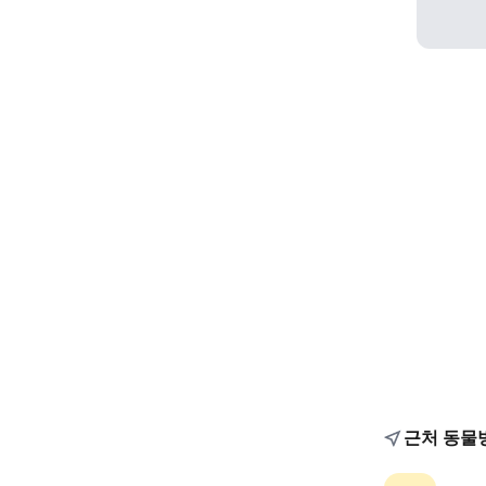
근처 동물