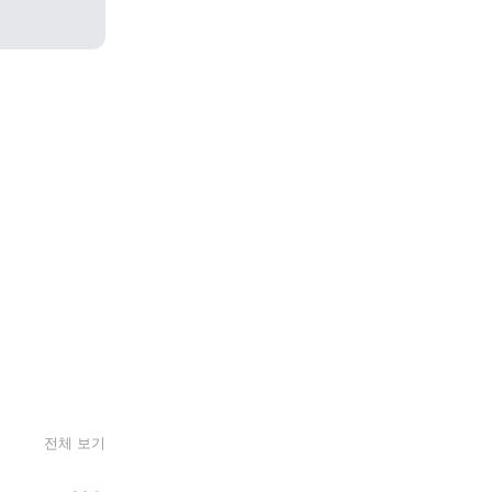
전체 보기