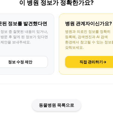
이 병원 정보가 정확한가요?
못된 정보를 발견했다면
병원 관계자이신가요?
 정보 중 잘못된 내용이 있거나,
병원과 의료진 정보를 정확히
 방문 후 알게 된 정보가 있다면
등록해, 검색엔진과 AI 검색
 제안을 보내주세요.
환경에서 참고될 수 있는 정보
갖춰보세요.
정보 수정 제안
직접 관리하기
→
동물병원 목록으로