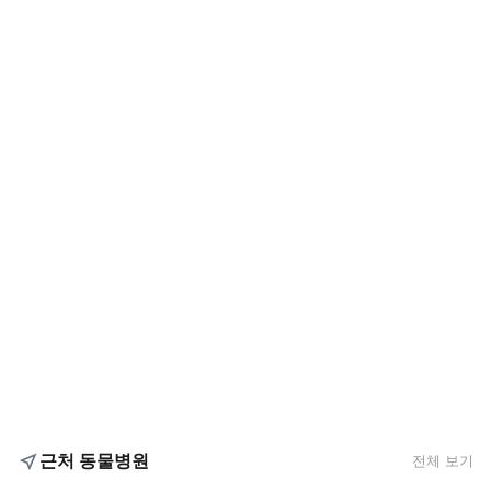
근처 동물병원
전체 보기