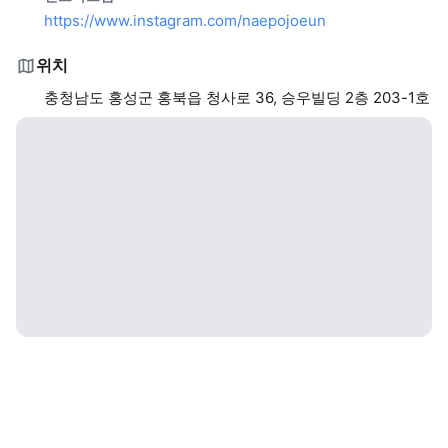
https://www.instagram.com/naepojoeun
위치
충청남도 홍성군 홍북읍 청사로 36, 승우빌딩 2층 203-1호