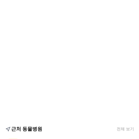
근처 동물병원
전체 보기